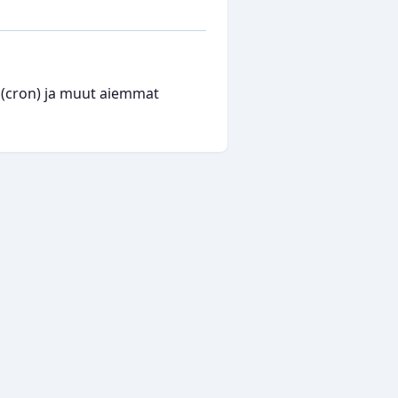
t (cron) ja muut aiemmat