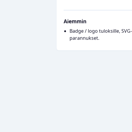
Aiemmin
Badge / logo tuloksille, SVG
parannukset.